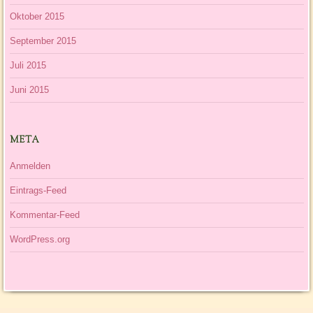
Oktober 2015
September 2015
Juli 2015
Juni 2015
META
Anmelden
Eintrags-Feed
Kommentar-Feed
WordPress.org