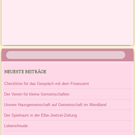
Artikel-Navigation
NEUESTE BEITRÄGE
Checkliste für das Gespräch mit dem Finanzamt
Der Verein für kleine Gemeinschaften
Unsere Hausgemeinschaft auf Gemeinschaft im Wendland
Der Spielraum in der Elbe-Jeetzel-Zeitung
Lebensfreude