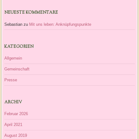
NEUESTE KOMMENTARE
Sebastian
zu
Mit uns leben: Anknüpfungspunkte
KATEGORIEN
Allgemein
Gemeinschaft
Presse
ARCHIV
Februar 2026
April 2021
August 2019